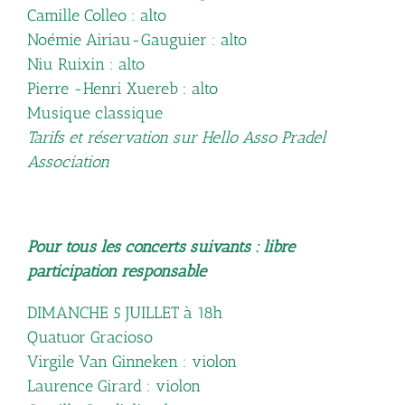
Camille Colleo : alto
Noémie Airiau-Gauguier : alto
Niu Ruixin : alto
Pierre -Henri Xuereb : alto
Musique classique
Tarifs et réservation sur Hello Asso Pradel
Association
Pour tous les concerts suivants : libre
participation responsable
DIMANCHE 5 JUILLET à 18h
Quatuor Gracioso
Virgile Van Ginneken : violon
Laurence Girard : violon