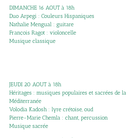
DIMANCHE 16 AOUT à 18h
Duo Arpegi : Couleurs Hispaniques
Nathalie Mengual : guitare
François Ragot : violoncelle
Musique classique
JEUDI 20 AOUT à 18h
Héritages : musiques populaires et sacrées de la
Méditerranée
Volodia Kadosh : lyre crétoise, oud
Pierre-Marie Chemla : chant, percussion
Musique sacrée