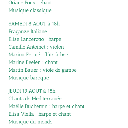
Oriane Pons : chant
Musique classique
SAMEDI 8 AOUT à 18h
Fraganze Italiane
Elise Lancerotto : harpe
Camille Antoinet : violon
Marion Fermé : flûte à bec
Marine Beelen : chant
Martin Bauer : viole de gambe
Musique baroque
JEUDI 13 AOUT à 18h
Chants de Méditerranée
Maëlle Duchemin : harpe et chant
Elisa Viella : harpe et chant
Musique du monde