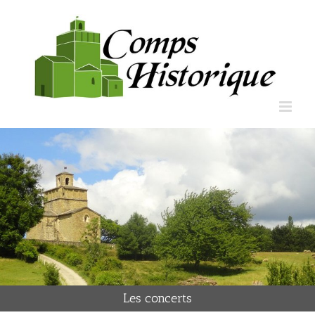
Les concerts