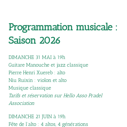
Programmation musicale :
Saison 2026
DIMANCHE 31 MAI à 19h
Guitare Manouche et jazz classique
Pierre Henri Xuereb : alto
Niu Ruixin : violon et alto
Musique classique
Tarifs et réservation sur Hello Asso Pradel
Association
DIMANCHE 21 JUIN à 19h
Fête de l’alto : 4 altos, 4 générations