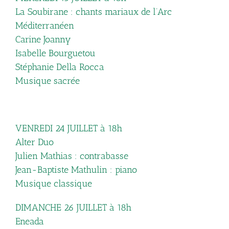
La Soubirane : chants mariaux de l’Arc
Méditerranéen
Carine Joanny
Isabelle Bourguetou
Stéphanie Della Rocca
Musique sacrée
VENREDI 24 JUILLET à 18h
Alter Duo
Julien Mathias : contrabasse
Jean-Baptiste Mathulin : piano
Musique classique
DIMANCHE 26 JUILLET à 18h
Eneada