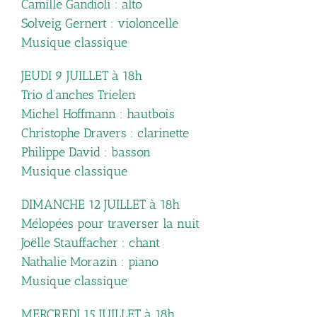
Camille Gandioli : alto
Solveig Gernert : violoncelle
Musique classique
JEUDI 9 JUILLET à 18h
Trio d’anches Trielen
Michel Hoffmann : hautbois
Christophe Dravers : clarinette
Philippe David : basson
Musique classique
DIMANCHE 12 JUILLET à 18h
Mélopées pour traverser la nuit
Joëlle Stauffacher : chant
Nathalie Morazin : piano
Musique classique
MERCREDI 15 JUILLET à 18h