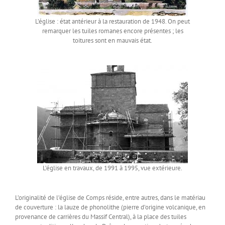
L’église : état antérieur à la restauration de 1948. On peut
remarquer les tuiles romanes encore présentes ; les
toitures sont en mauvais état.
L’église en travaux, de 1991 à 1995, vue extérieure.
L’originalité de l’église de Comps réside, entre autres, dans le matériau
de couverture : la lauze de phonolithe (pierre d’origine volcanique, en
provenance de carrières du Massif Central), à la place des tuiles