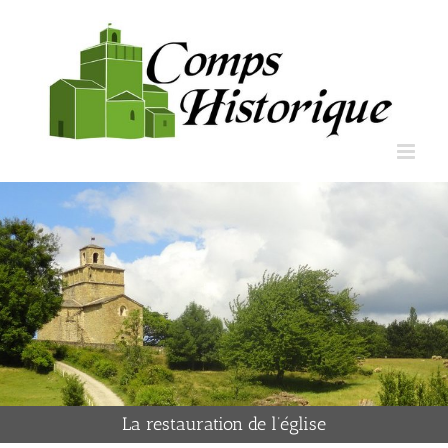
La restauration de l’église