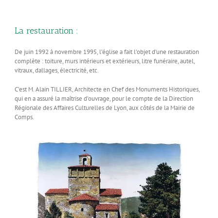
La restauration :
De juin 1992 à novembre 1995, l’église a fait l’objet d’une restauration
complète : toiture, murs intérieurs et extérieurs, litre funéraire, autel,
vitraux, dallages, électricité, etc.
C’est M. Alain TILLIER, Architecte en Chef des Monuments Historiques,
qui en a assuré la maîtrise d’ouvrage, pour le compte de la Direction
Régionale des Affaires Culturelles de Lyon, aux côtés de la Mairie de
Comps.